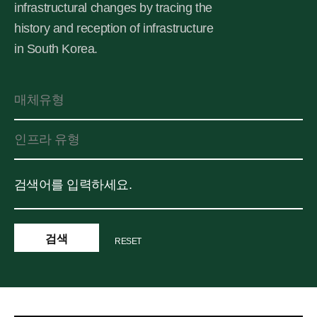
infrastructural changes by tracing the
history and reception of infrastructure
in South Korea.
RESET