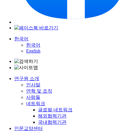
한국어
한국어
English
연구원 소개
인사말
연혁 및 조직
사람들
네트워크
글로벌 네트워크
해외협력기관
국내협력기관
인문교양센터