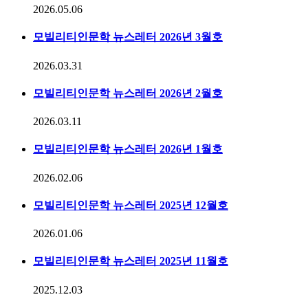
2026.05.06
모빌리티인문학 뉴스레터 2026년 3월호
2026.03.31
모빌리티인문학 뉴스레터 2026년 2월호
2026.03.11
모빌리티인문학 뉴스레터 2026년 1월호
2026.02.06
모빌리티인문학 뉴스레터 2025년 12월호
2026.01.06
모빌리티인문학 뉴스레터 2025년 11월호
2025.12.03