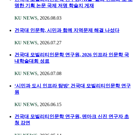
명한 기획 논문 국제 저명 학술지 게재
KU NEWS
, 2026.08.03
건국대 인문학, 시민과 함께 지역문제 해결 나섰다
KU NEWS
, 2026.07.27
건국대 모빌리티인문학 연구원, 2026 인프라 인문학 국
내학술대회 성료
KU NEWS
, 2026.07.08
‘시민과 도시 인프라 탐방’ 건국대 모빌리티인문학 연구
원
KU NEWS
, 2026.06.15
건국대 모빌리티인문학 연구원, 덴마크 신진 연구자 초
청 강연