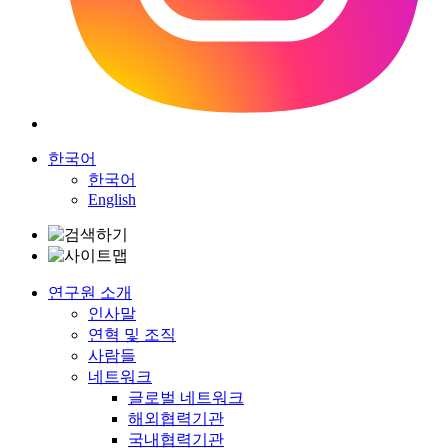
한국어
한국어
English
연구원 소개
인사말
연혁 및 조직
사람들
네트워크
글로벌 네트워크
해외협력기관
국내협력기관