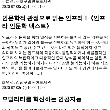
김희경, 서초구립반포도서관
2026-07-09(목) 19:00-21:00
인문학적 관점으로 읽는 인프라 1《인프
라 인문학 텍스트》
인프라 인문학을 통해 일상을 지탱하는 보이지 않는 기반을 탐
구하다 우리가 일상의 활동을 진행하고 유지하게 하는 것,우리
의 생활을 지탱해 주고 있는 것은 바로 일견 움직이지 않고 무
의미해 보이는 인프라의 작동이다. 물질적이거나 비물질적인
인프라의 복합적이고 다층적인 존재 방식을 파악하는 일은 우
리의 삶을 가능하게 하거나 타자의 삶을 불가능하게 하는 시스
템의 핵심을 들여다보게 하는 열쇠이기도 하다.강연에서는 문
학, 지리학, 여성학, […]
최영석, 강남구립논현도서관
2026-07-08(수) 10:00-12:00
모빌리티를 혁신하는 인공지능