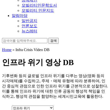
정책제안
모빌리티인문학도서
모빌리티 인문지도
알림마당
일반공지
언론보도
뉴스레터
검
색:
Home
»
Infra Crisis Video DB
인프라 위기 영상 DB
기후변화 등의 글로벌 인프라 위기를 다루는 영상(영화 등의
시각매체)를 수집하고, 주제・매체 유형에 따라 분류하여, 인
간 중심적 관점으로 인한 인프라 위기를 근본적으로 성찰한다.
이를 통해 인프라 위기에 대한 인류 공동의 행성적 책임을 인
식하고, 행성적 관점을 함양하는 세계시민교육에 활용한다.