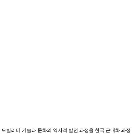
동차 모빌리티 기술과 문화의 역사적 발전 과정을 한국 근대화 과정