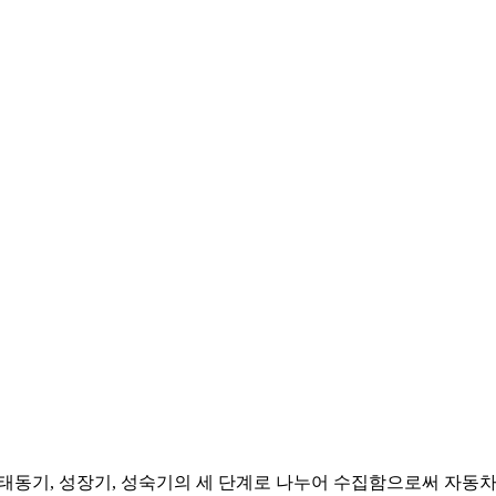
료를 태동기, 성장기, 성숙기의 세 단계로 나누어 수집함으로써 자