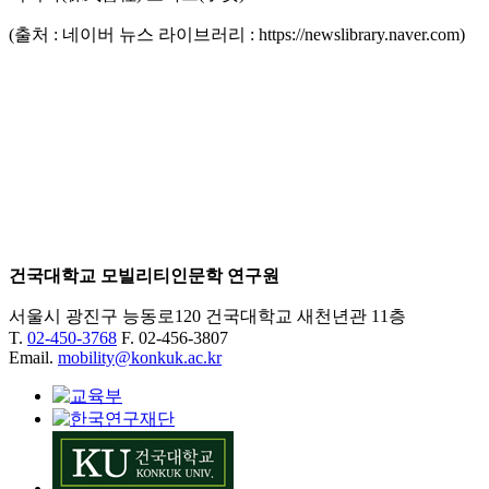
(출처 : 네이버 뉴스 라이브러리 : https://newslibrary.naver.com)
건국대학교 모빌리티인문학 연구원
서울시 광진구 능동로120 건국대학교 새천년관 11층
T.
02-450-3768
F. 02-456-3807
Email.
mobility@konkuk.ac.kr