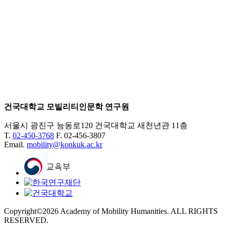
건국대학교 모빌리티인문학 연구원
서울시 광진구 능동로120 건국대학교 새천년관 11층
T.
02-450-3768
F. 02-456-3807
Email.
mobility@konkuk.ac.kr
Copyright©2026 Academy of Mobility Humanities. ALL RIGHTS
RESERVED.