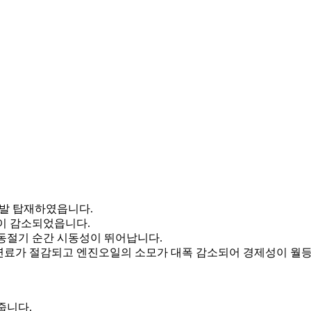
개발 탑재하였읍니다.
이 감소되었읍니다.
동절기 순간 시동성이 뛰어납니다.
로 연료가 절감되고 엔진오일의 소모가 대폭 감소되어 경제성이 월
줍니다.