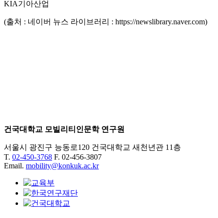
KIA기아산업
(출처 : 네이버 뉴스 라이브러리 : https://newslibrary.naver.com)
건국대학교 모빌리티인문학 연구원
서울시 광진구 능동로120 건국대학교 새천년관 11층
T.
02-450-3768
F. 02-456-3807
Email.
mobility@konkuk.ac.kr