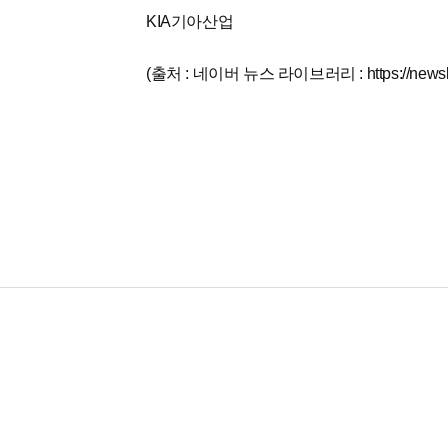
KIA기아산업
(출처 : 네이버 뉴스 라이브러리 : https://newslib