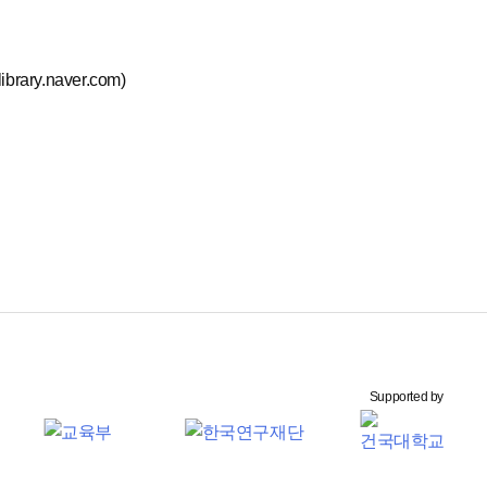
rary.naver.com)