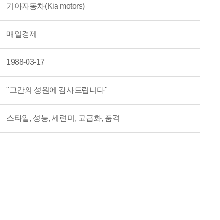
기아자동차(Kia motors)
매일경제
1988-03-17
"그간의 성원에 감사드립니다"
스타일, 성능, 세련미, 고급화, 품격