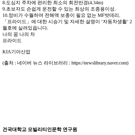
8.도심지 주차에 편리한 최소의 회전반경(4.34m)
9.초보자도 손쉽게 운전할 수 있는 최상의 조종용이성.
10.정비가 수월하며 전해액 보충이 필요 없는 MF밧데리.
「프라이드」에 대한 시승기 및 자세한 설명이 ‘자동차생활’ 2
월호에 실려있읍니다.
나의 꿈 나의 차
프라이드
KIA기아산업
(출처 : 네이버 뉴스 라이브러리 : https://newslibrary.naver.com)
건국대학교 모빌리티인문학 연구원