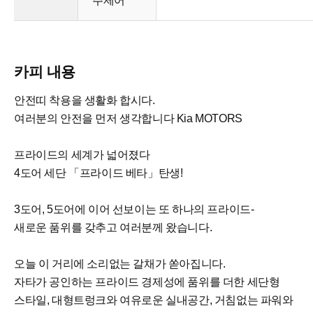
주제어
카피 내용
안전띠 착용을 생활화 합시다.
여러분의 안전을 먼저 생각합니다 Kia MOTORS
프라이드의 세계가 넓어졌다
4도어 세단 「프라이드 베타」탄생!
3도어, 5도어에 이어 선보이는 또 하나의 프라이드-
새로운 품위를 갖추고 여러분께 왔습니다.
오늘 이 거리에 소리없는 갈채가 쏟아집니다.
자타가 공인하는 프라이드 경제성에 품위를 더한 세단형
스타일, 대형트렁크와 여유로운 실내공간, 거침없는 파워와