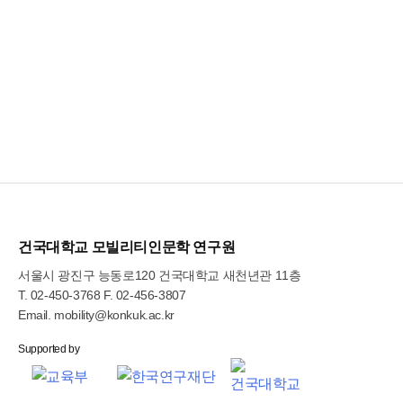
건국대학교 모빌리티인문학 연구원
서울시 광진구 능동로120 건국대학교 새천년관 11층
T.
02-450-3768
F. 02-456-3807
Email.
mobility@konkuk.ac.kr