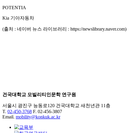
POTENTIA
Kia 기아자동차
(출처 : 네이버 뉴스 라이브러리 : https://newslibrary.naver.com)
건국대학교 모빌리티인문학 연구원
서울시 광진구 능동로120 건국대학교 새천년관 11층
T.
02-450-3768
F. 02-456-3807
Email.
mobility@konkuk.ac.kr