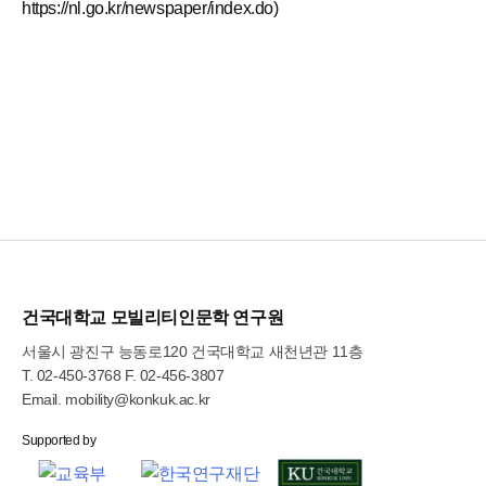
https://nl.go.kr/newspaper/index.do)
건국대학교 모빌리티인문학 연구원
서울시 광진구 능동로120 건국대학교 새천년관 11층
T.
02-450-3768
F. 02-456-3807
Email.
mobility@konkuk.ac.kr