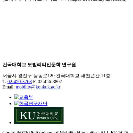
건국대학교 모빌리티인문학 연구원
서울시 광진구 능동로120 건국대학교 새천년관 11층
T.
02-450-3768
F. 02-456-3807
Email.
mobility@konkuk.ac.kr
Copyright©2026 Academy of Mobility Humanities. ALL RIGHTS