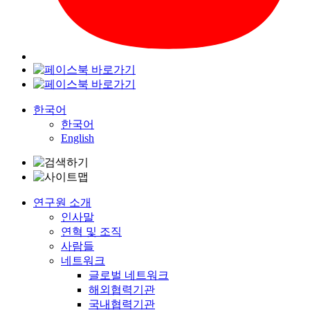
한국어
한국어
English
연구원 소개
인사말
연혁 및 조직
사람들
네트워크
글로벌 네트워크
해외협력기관
국내협력기관