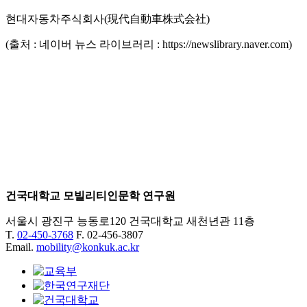
현대자동차주식회사(現代自動車株式会社)
(출처 : 네이버 뉴스 라이브러리 : https://newslibrary.naver.com)
건국대학교 모빌리티인문학 연구원
서울시 광진구 능동로120 건국대학교 새천년관 11층
T.
02-450-3768
F. 02-456-3807
Email.
mobility@konkuk.ac.kr