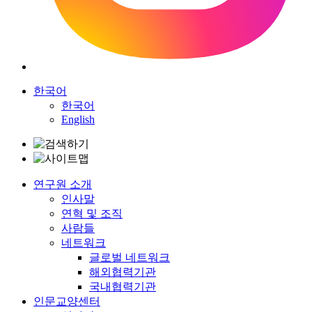
한국어
한국어
English
연구원 소개
인사말
연혁 및 조직
사람들
네트워크
글로벌 네트워크
해외협력기관
국내협력기관
인문교양센터