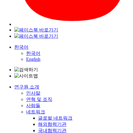
한국어
한국어
English
연구원 소개
인사말
연혁 및 조직
사람들
네트워크
글로벌 네트워크
해외협력기관
국내협력기관