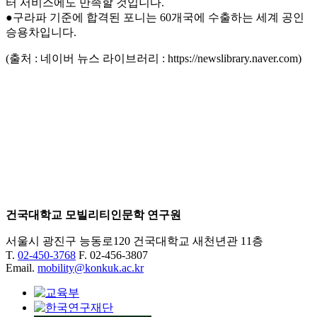
터 서비스에도 만족할 것입니다.
●구라파 기준에 합격된 포니는 60개국에 수출하는 세계 공인
승용차입니다.
(출처 : 네이버 뉴스 라이브러리 : https://newslibrary.naver.com)
건국대학교 모빌리티인문학 연구원
서울시 광진구 능동로120 건국대학교 새천년관 11층
T.
02-450-3768
F. 02-456-3807
Email.
mobility@konkuk.ac.kr