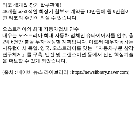
티코 48개월 장기 할부판매!
48개월 파격적인 최장기 할부로 계약금 10만원에 월 9만원이
면 티코의 주인이 되실 수 있습니다.
오스트리아의 최대 자동차업체 인수
대우는 오스트리아 최대 자동차 업체인 슈타이어사를 인수, 총
2억 6천만 불을 투자∙육성할 계획입니다. 이로써 대우자동차는
서유럽에서 독일, 영국, 오스트리아를 잇는 『자동차부문 삼각
연구체제』를 구축, 엔진 및 트랜스미션 등에서 선진 핵심기술
을 확보할 수 있게 되었습니다.
(출처 : 네이버 뉴스 라이브러리 : https://newslibrary.naver.com)