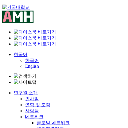
Skip
to
content
한국어
한국어
English
연구원 소개
인사말
연혁 및 조직
사람들
네트워크
글로벌 네트워크