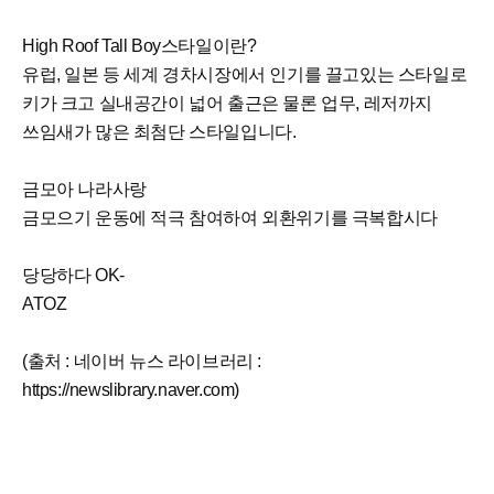
High Roof Tall Boy스타일이란?
유럽, 일본 등 세계 경차시장에서 인기를 끌고있는 스타일로
키가 크고 실내공간이 넓어 출근은 물론 업무, 레저까지
쓰임새가 많은 최첨단 스타일입니다.
금모아 나라사랑
금모으기 운동에 적극 참여하여 외환위기를 극복합시다
당당하다 OK-
ATOZ
(출처 : 네이버 뉴스 라이브러리 :
https://newslibrary.naver.com)