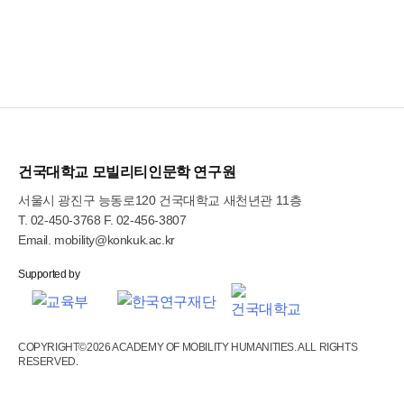
건국대학교 모빌리티인문학 연구원
서울시 광진구 능동로120 건국대학교 새천년관 11층
T.
02-450-3768
F. 02-456-3807
Email.
mobility@konkuk.ac.kr
COPYRIGHT©2026 ACADEMY OF MOBILITY HUMANITIES. ALL RIGHTS
RESERVED.