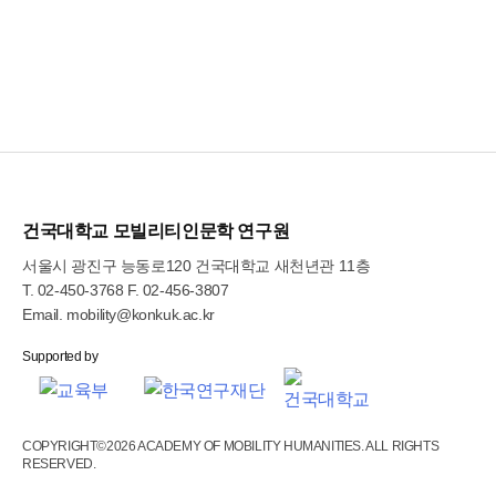
건국대학교 모빌리티인문학 연구원
서울시 광진구 능동로120 건국대학교 새천년관 11층
T.
02-450-3768
F. 02-456-3807
Email.
mobility@konkuk.ac.kr
COPYRIGHT©2026 ACADEMY OF MOBILITY HUMANITIES. ALL RIGHTS
RESERVED.