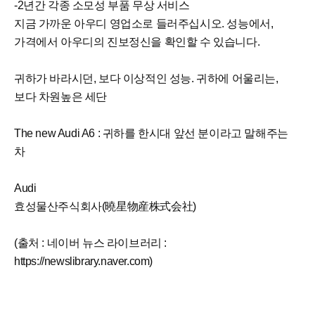
-2년간 각종 소모성 부품 무상 서비스
지금 가까운 아우디 영업소로 들러주십시오. 성능에서,
가격에서 아우디의 진보정신을 확인할 수 있습니다.
귀하가 바라시던, 보다 이상적인 성능. 귀하에 어울리는,
보다 차원높은 세단
The new Audi A6 : 귀하를 한시대 앞선 분이라고 말해주는
차
Audi
효성물산주식회사(曉星物産株式会社)
(출처 : 네이버 뉴스 라이브러리 :
https://newslibrary.naver.com)