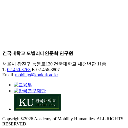
건국대학교 모빌리티인문학 연구원
서울시 광진구 능동로120 건국대학교 새천년관 11층
T.
02-450-3768
F. 02-456-3807
Email.
mobility@konkuk.ac.kr
Copyright©2026 Academy of Mobility Humanities. ALL RIGHTS
RESERVED.