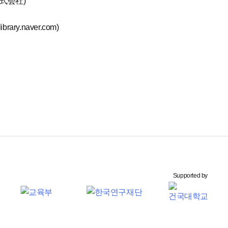
式会社)
rary.naver.com)