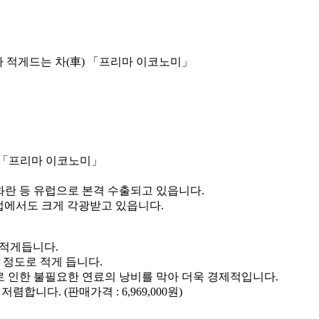
)가 적게드는 차(車) 「프리마 이코노미」
) 「프리마 이코노미」
화란 등 유럽으로 본격 수출되고 있읍니다.
럽에서도 크게 각광받고 있읍니다.
 적게듭니다.
 정도로 적게 듭니다.
 인한 불필요한 연료의 낭비를 막아 더욱 경제적입니다.
니다. (판매가격 : 6,969,000원)