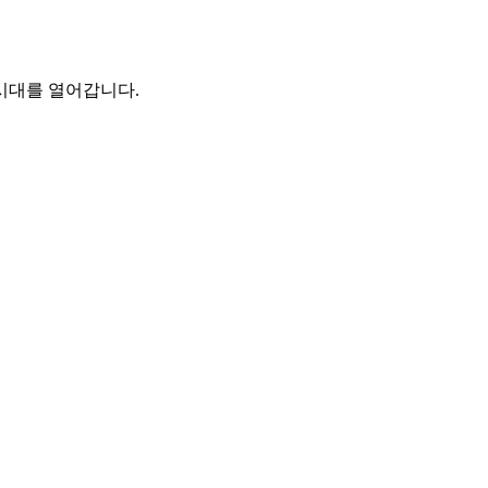
 시대를 열어갑니다.