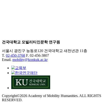
건국대학교 모빌리티인문학 연구원
서울시 광진구 능동로120 건국대학교 새천년관 11층
T.
02-450-3768
F. 02-456-3807
Email.
mobility@konkuk.ac.kr
Copyright©2026 Academy of Mobility Humanities. ALL RIGHTS
RESERVED.