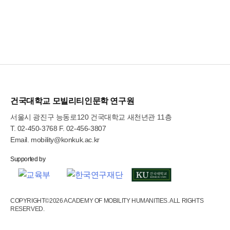
건국대학교 모빌리티인문학 연구원
서울시 광진구 능동로120 건국대학교 새천년관 11층
T.
02-450-3768
F. 02-456-3807
Email.
mobility@konkuk.ac.kr
COPYRIGHT©2026 ACADEMY OF MOBILITY HUMANITIES. ALL RIGHTS
RESERVED.