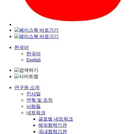
한국어
한국어
English
연구원 소개
인사말
연혁 및 조직
사람들
네트워크
글로벌 네트워크
해외협력기관
국내협력기관