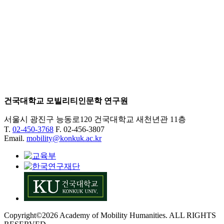
건국대학교 모빌리티인문학 연구원
서울시 광진구 능동로120 건국대학교 새천년관 11층
T.
02-450-3768
F. 02-456-3807
Email.
mobility@konkuk.ac.kr
Copyright©2026 Academy of Mobility Humanities. ALL RIGHTS