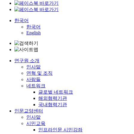
한국어
한국어
English
연구원 소개
인사말
연혁 및 조직
사람들
네트워크
글로벌 네트워크
해외협력기관
국내협력기관
인문교양센터
인사말
시민교육
인프라인문 시민강좌