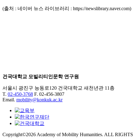
(출처 : 네이버 뉴스 라이브러리 : https://newslibrary.naver.com)
건국대학교 모빌리티인문학 연구원
서울시 광진구 능동로120 건국대학교 새천년관 11층
T.
02-450-3768
F. 02-456-3807
Email.
mobility@konkuk.ac.kr
Copyright©2026 Academy of Mobility Humanities. ALL RIGHTS