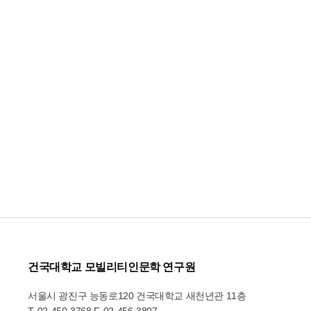
건국대학교 모빌리티인문학 연구원
서울시 광진구 능동로120 건국대학교 새천년관 11층