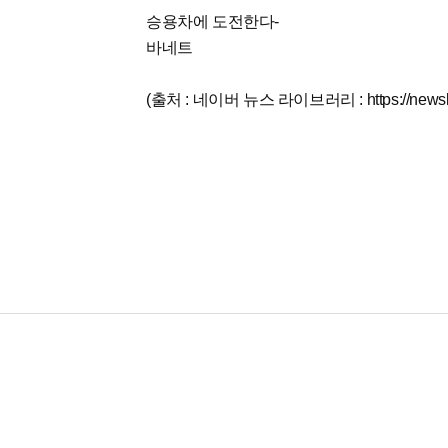
승용차에 도전한다-
바네트
(출처 : 네이버 뉴스 라이브러리 : https://newslib