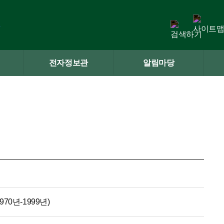
전자정보관
알림마당
70년-1999년)