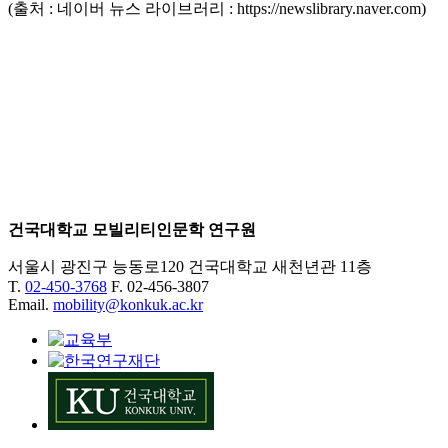
(출처 : 네이버 뉴스 라이브러리 : https://newslibrary.naver.com)
건국대학교 모빌리티인문학 연구원
서울시 광진구 능동로120 건국대학교 새천년관 11층
T.
02-450-3768
F. 02-456-3807
Email.
mobility@konkuk.ac.kr