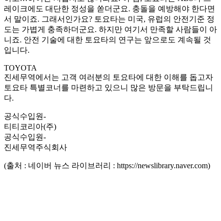
레이크에도 대단한 정성을 쏟더군요. 충돌을 예방해야 한다면
서 말이죠. 그래서인가요? 토요타는 미국, 유럽의 안전기준 정
도는 가볍게 충족하더군요. 하지만 여기서 만족할 사람들이 아
니죠. 안전 기술에 대한 토요타의 연구는 앞으로도 계속될 것
입니다.
TOYOTA
진세무역에서는 고객 여러분의 토요타에 대한 이해를 돕고자
토요타 특별코너를 마련하고 있으니 많은 방문을 부탁드립니
다.
공식수입원-
티티코리아(주)
공식수입원-
진세무역주식회사
(출처 : 네이버 뉴스 라이브러리 : https://newslibrary.naver.com)