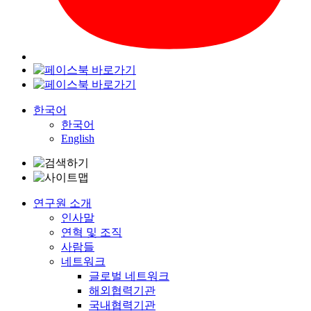
한국어
한국어
English
연구원 소개
인사말
연혁 및 조직
사람들
네트워크
글로벌 네트워크
해외협력기관
국내협력기관