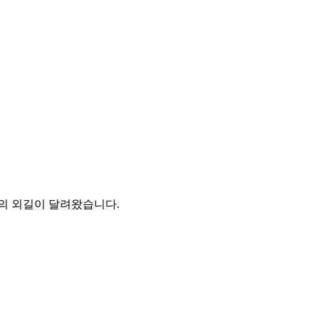
의 외길이 달려왔습니다.