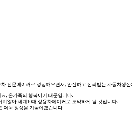
상용차 전문메이커로 성장해오면서, 안전하고 신뢰받는 자동차생산
요, 온가족의 행복이기 때문입니다.
머지않아 세계10대 상용차메이커로 도약하게 될 것입니다.
도 더욱 정성을 기울이겠습니다.