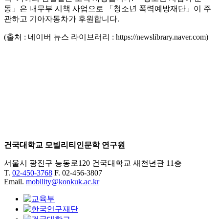
동」은 내무부 시책 사업으로 「청소년 폭력예방재단」이 주
관하고 기아자동차가 후원합니다.
(출처 : 네이버 뉴스 라이브러리 : https://newslibrary.naver.com)
건국대학교 모빌리티인문학 연구원
서울시 광진구 능동로120 건국대학교 새천년관 11층
T.
02-450-3768
F. 02-456-3807
Email.
mobility@konkuk.ac.kr