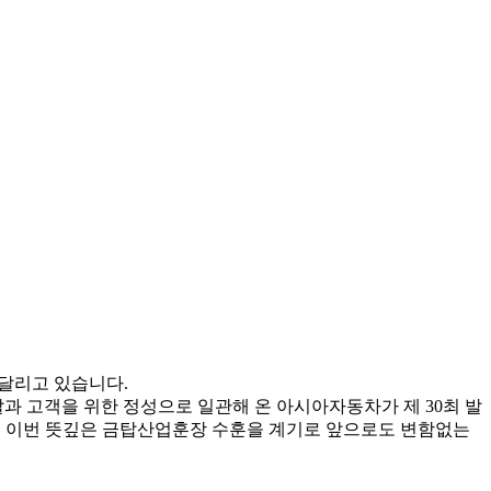
 달리고 있습니다.
과 고객을 위한 정성으로 일관해 온 아시아자동차가 제 30최 발
는 이번 뜻깊은 금탑산업훈장 수훈을 계기로 앞으로도 변함없는