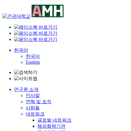
Skip
to
content
한국어
한국어
English
연구원 소개
인사말
연혁 및 조직
사람들
네트워크
글로벌 네트워크
해외협력기관