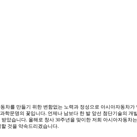
 자동차를 만들기 위한 변함없는 노력과 정성으로 아시아자동차가
학문명의 꽃입니다. 언제나 남보다 한 발 앞선 첨단기술의 개발
 받았습니다. 올해로 창사 30주년을 맞이한 저희 아시아자동차
력할 것을 약속드리겠습니다.