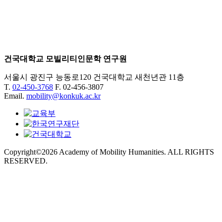
건국대학교 모빌리티인문학 연구원
서울시 광진구 능동로120 건국대학교 새천년관 11층
T.
02-450-3768
F. 02-456-3807
Email.
mobility@konkuk.ac.kr
Copyright©2026 Academy of Mobility Humanities. ALL RIGHTS
RESERVED.