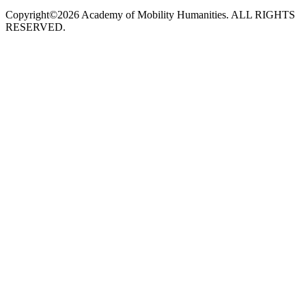
Copyright©2026 Academy of Mobility Humanities. ALL RIGHTS
RESERVED.