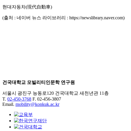
현대자동차(現代自動車)
(출처 : 네이버 뉴스 라이브러리 : https://newslibrary.naver.com)
건국대학교 모빌리티인문학 연구원
서울시 광진구 능동로120 건국대학교 새천년관 11층
T.
02-450-3768
F. 02-456-3807
Email.
mobility@konkuk.ac.kr