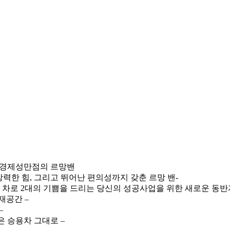
, 경제성만점의 르망밴
력한 힘, 그리고 뛰어난 편의성까지 갖춘 르망 밴-
 차로 2대의 기쁨을 드리는 당신의 성공사업을 위한 새로운 동반
재공간 –
–
 승용차 그대로 –