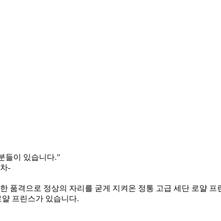
분들이 있습니다.”
차-
한 품격으로 정상의 자리를 굳게 지켜온 정통 고급 세단 로얄 프
로얄 프린스가 있습니다.