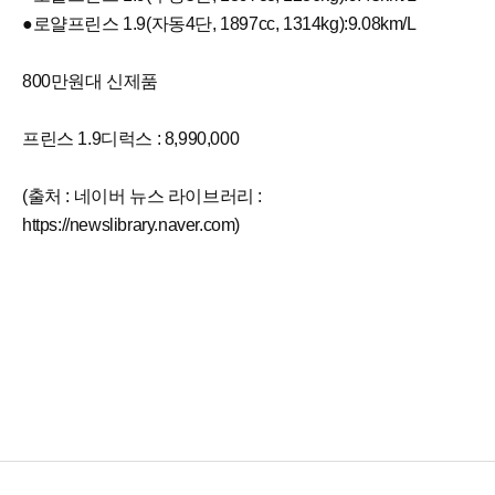
●로얄프린스 1.9(자동4단, 1897cc, 1314kg):9.08km/L
800만원대 신제품
프린스 1.9디럭스 : 8,990,000
(출처 : 네이버 뉴스 라이브러리 :
https://newslibrary.naver.com)