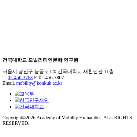
건국대학교 모빌리티인문학 연구원
서울시 광진구 능동로120 건국대학교 새천년관 11층
T.
02-450-3768
F. 02-456-3807
Email.
mobility@konkuk.ac.kr
Copyright©2026 Academy of Mobility Humanities. ALL RIGHTS
RESERVED.