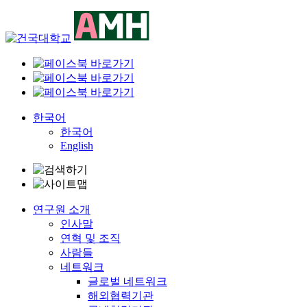
Skip
to
content
한국어
한국어
English
연구원 소개
인사말
연혁 및 조직
사람들
네트워크
글로벌 네트워크
해외협력기관