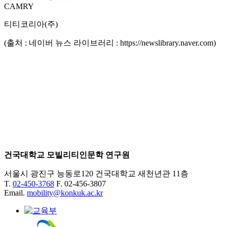
CAMRY
티티코리아(주)
(출처 : 네이버 뉴스 라이브러리 : https://newslibrary.naver.com)
건국대학교 모빌리티인문학 연구원
서울시 광진구 능동로120 건국대학교 새천년관 11층
T.
02-450-3768
F. 02-456-3807
Email.
mobility@konkuk.ac.kr