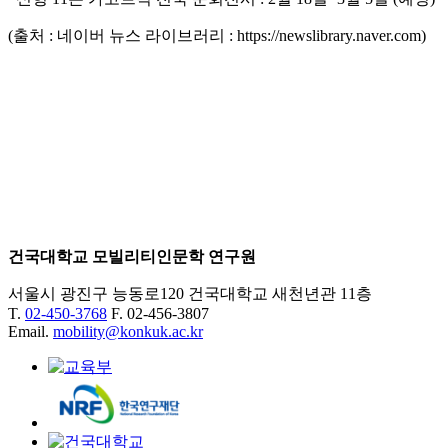
(출처 : 네이버 뉴스 라이브러리 : https://newslibrary.naver.com)
건국대학교 모빌리티인문학 연구원
서울시 광진구 능동로120 건국대학교 새천년관 11층
T.
02-450-3768
F. 02-456-3807
Email.
mobility@konkuk.ac.kr