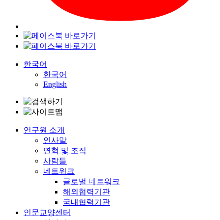
한국어
한국어
English
연구원 소개
인사말
연혁 및 조직
사람들
네트워크
글로벌 네트워크
해외협력기관
국내협력기관
인문교양센터