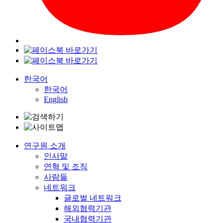
한국어
한국어
English
연구원 소개
인사말
연혁 및 조직
사람들
네트워크
글로벌 네트워크
해외협력기관
국내협력기관